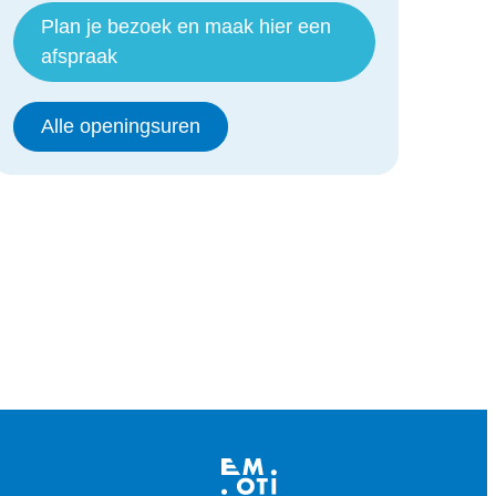
Plan je bezoek en maak hier een
afspraak
Sociaal Huis
Alle openingsuren