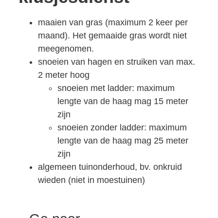
maaien van gras (maximum 2 keer per
maand). Het gemaaide gras wordt niet
meegenomen.
snoeien van hagen en struiken van max.
2 meter hoog
snoeien met ladder: maximum
lengte van de haag mag 15 meter
zijn
snoeien zonder ladder: maximum
lengte van de haag mag 25 meter
zijn
algemeen tuinonderhoud, bv. onkruid
wieden (niet in moestuinen)