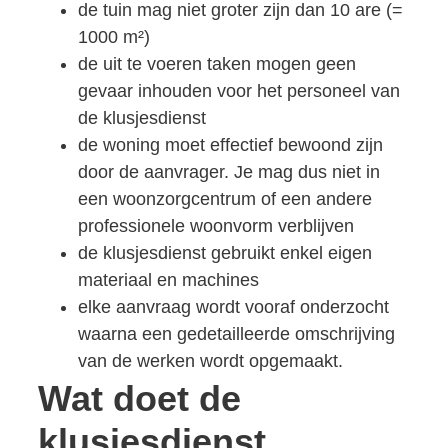
de tuin mag niet groter zijn dan 10 are (=
1000 m²)
de uit te voeren taken mogen geen
gevaar inhouden voor het personeel van
de klusjesdienst
de woning moet effectief bewoond zijn
door de aanvrager. Je mag dus niet in
een woonzorgcentrum of een andere
professionele woonvorm verblijven
de klusjesdienst gebruikt enkel eigen
materiaal en machines
elke aanvraag wordt vooraf onderzocht
waarna een gedetailleerde omschrijving
van de werken wordt opgemaakt.
Wat doet de
klusjesdienst