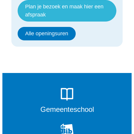
Plan je bezoek en maak hier een
afspraak
Sociaal Huis
Alle openingsuren
Gemeenteschool