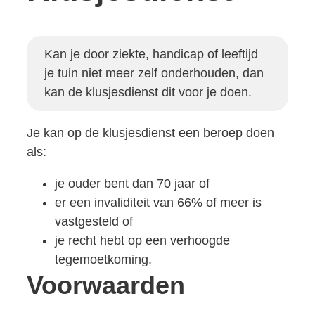
Kan je door ziekte, handicap of leeftijd
je tuin niet meer zelf onderhouden, dan
kan de klusjesdienst dit voor je doen.
Je kan op de klusjesdienst een beroep doen
als:
je ouder bent dan 70 jaar of
er een invaliditeit van 66% of meer is
vastgesteld of
je recht hebt op een verhoogde
tegemoetkoming.
Voorwaarden