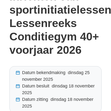
sportinitiatielessen
Lessenreeks
Conditiegym 40+
voorjaar 2026
Datum bekendmaking
dinsdag 25
november 2025
Datum besluit
dinsdag 18 november
2025
Datum zitting
dinsdag 18 november
2025