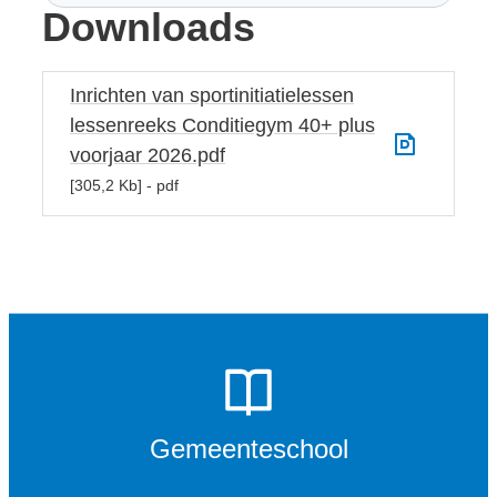
Downloads
Inrichten van sportinitiatielessen
lessenreeks Conditiegym 40+ plus
voorjaar 2026.pdf
305,2 Kb
pdf
Gemeenteschool