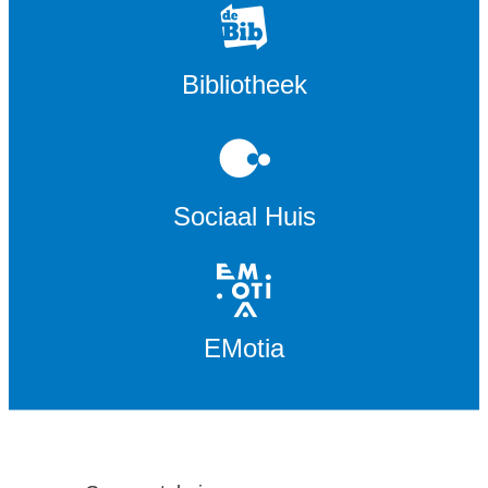
Bibliotheek
Sociaal Huis
EMotia