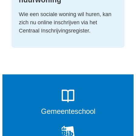
Wie een sociale woning wil huren, kan
zich nu online inschrijven via het
Centraal Inschrijvingsregister.
Gemeenteschool