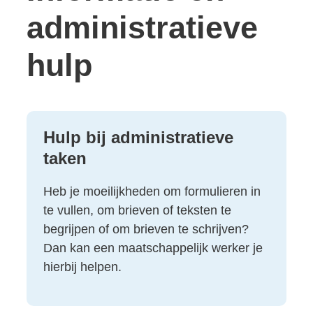
administratieve
hulp
Thema's
Hulp bij administratieve
taken
Heb je moeilijkheden om formulieren in
te vullen, om brieven of teksten te
begrijpen of om brieven te schrijven?
Dan kan een maatschappelijk werker je
hierbij helpen.