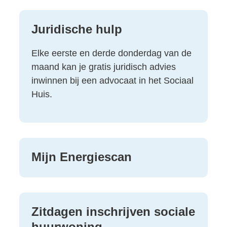
Juridische hulp
Elke eerste en derde donderdag van de
maand kan je gratis juridisch advies
inwinnen bij een advocaat in het Sociaal
Huis.
Mijn Energiescan
Zitdagen inschrijven sociale
huurwoning