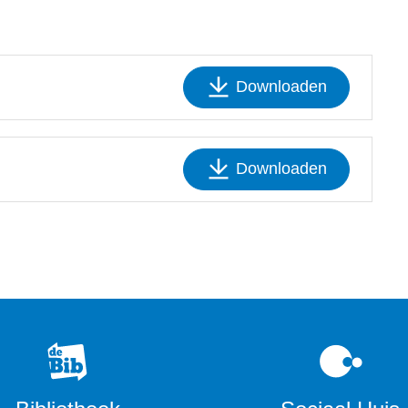
Downloaden
Downloaden