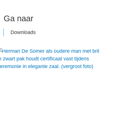
Ga naar
Downloads