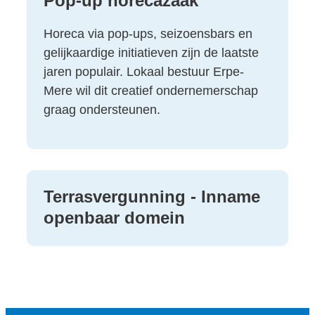
Pop-up horecazaak
Horeca via pop-ups, seizoensbars en
gelijkaardige initiatieven zijn de laatste
jaren populair. Lokaal bestuur Erpe-
Mere wil dit creatief ondernemerschap
graag ondersteunen.
Terrasvergunning - Inname
openbaar domein