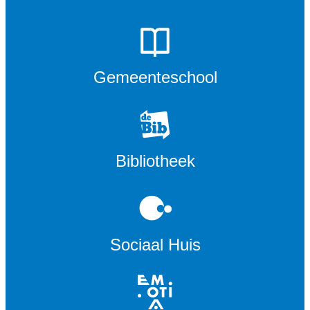
Gemeenteschool
Bibliotheek
Sociaal Huis