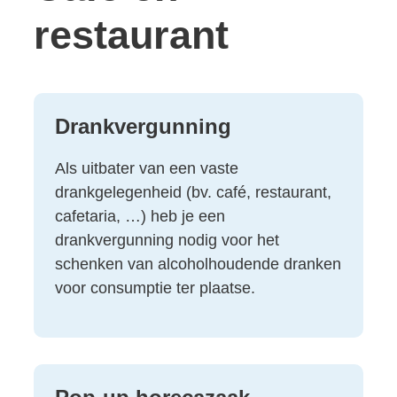
restaurant
Thema's
Drankvergunning
Als uitbater van een vaste
drankgelegenheid (bv. café, restaurant,
cafetaria, …) heb je een
drankvergunning nodig voor het
schenken van alcoholhoudende dranken
voor consumptie ter plaatse.